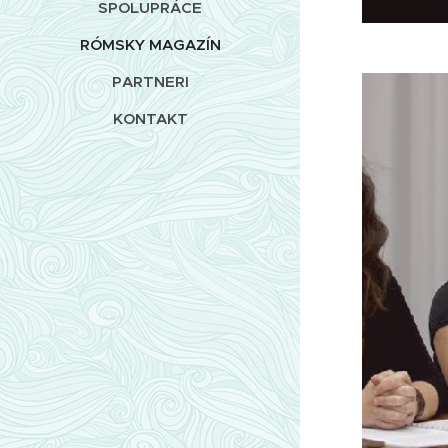
SPOLUPRÁCE
RÓMSKY MAGAZÍN
PARTNERI
KONTAKT